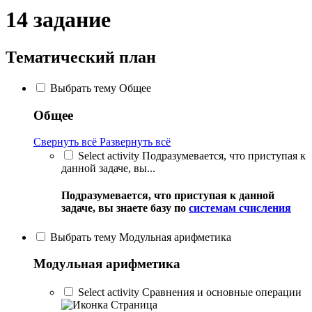
14 задание
Тематический план
Выбрать тему Общее
Общее
Свернуть всё
Развернуть всё
Select activity Подразумевается, что приступая к
данной задаче, вы...
Подразумевается, что приступая к данной
задаче, вы знаете базу по
системам счисления
Выбрать тему Модульная арифметика
Модульная арифметика
Select activity Сравнения и основные операции